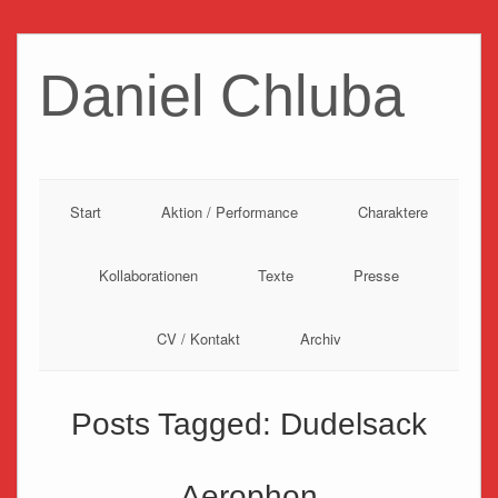
Daniel Chluba
Start
Aktion / Performance
Charaktere
Kollaborationen
Texte
Presse
CV / Kontakt
Archiv
Posts Tagged:
Dudelsack
Aerophon