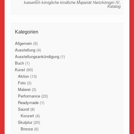
kaiserlich königliche kindliche Majestät Hartzkönigin IV
,
Katalog
Kategorien
Allgemein
(5)
Ausstellung
(4)
Ausstellungsankündigung
(1)
Buch
(1)
Kunst
(60)
Aktion
(13)
Foto
(3)
Malerei
(3)
Performance
(23)
Readymade
(1)
Saund
(8)
Konzert
(4)
Skulptur
(20)
Bronze
(6)